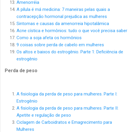
Amenorréia
A pílula é má medicina: 7 maneiras pelas quais a
contracepção hormonal prejudica as mulheres
Sintomas e causas da amenorreia hipotalâmica
Acne cística e hormônios: tudo o que você precisa saber
Como a soja afeta os hormônios
9 coisas sobre perda de cabelo em mulheres
Os altos e baixos do estrogênio. Parte 1: Deficiência de
estrogênio
Perda de peso
A fisiologia da perda de peso para mulheres. Parte I:
Estrogênio
A fisiologia da perda de peso para mulheres. Parte II:
Apetite e regulação de peso
Ciclagem de Carboidratos e Emagrecimento para
Mulheres