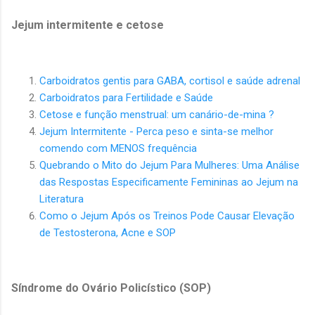
Jejum intermitente e cetose
Carboidratos gentis para GABA, cortisol e saúde adrenal
Carboidratos para Fertilidade e Saúde
Cetose e função menstrual: um canário-de-mina ?
Jejum Intermitente - Perca peso e sinta-se melhor
comendo com MENOS frequência
Quebrando o Mito do Jejum Para Mulheres: Uma Análise
das Respostas Especificamente
Femininas ao Jejum na
Literatura
Como o Jejum Após os Treinos Pode Causar Elevação
de Testosterona, Acne e SOP
Síndrome do Ovário Policístico (SOP)