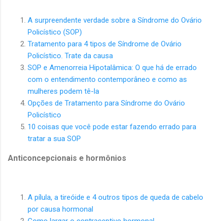
A surpreendente verdade sobre a Síndrome do Ovário
Policístico (SOP)
Tratamento para 4 tipos de Síndrome de Ovário
Policístico. Trate da causa
SOP e Amenorreia Hipotalâmica: O que há de errado
com o entendimento contemporâneo e como as
mulheres podem tê-la
Opções de Tratamento para Síndrome do Ovário
Policístico
10 coisas que você pode estar fazendo errado para
tratar a sua SOP
Anticoncepcionais e hormônios
A pílula, a tireóide e 4 outros tipos de queda de cabelo
por causa hormonal