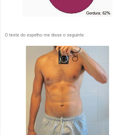
O teste do espelho me disse o seguinte: