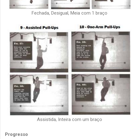
Fechada, Desigual, Meia com 1 braço
Assistida, Inteira com um braço
Progresso