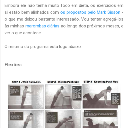
Embora ele não tenha muito foco em dieta, os exercícios em
si estão bem alinhados com
os propostos pelo Mark Sisson
-
o que me deixou bastante interessado. Vou tentar agregá-los
às minhas
marombas diárias
ao longo dos próximos meses, e
ver o que acontece.
O resumo do programa está logo abaixo:
Flexões