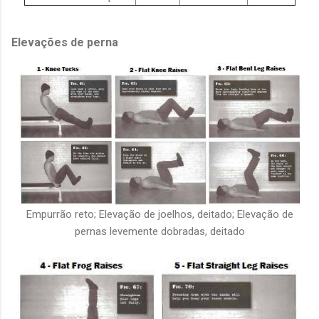
Elevações de perna
Empurrão reto; Elevação de joelhos, deitado; Elevação de
pernas levemente dobradas, deitado