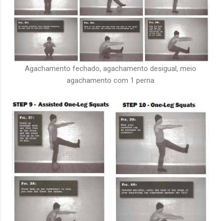
Agachamento fechado, agachamento desigual, meio
agachamento com 1 perna