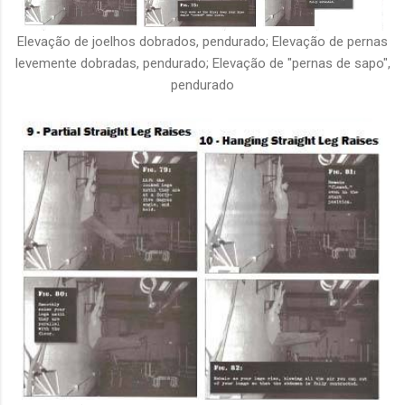
Elevação de joelhos dobrados, pendurado; Elevação de pernas
levemente dobradas, pendurado; Elevação de "pernas de sapo",
pendurado