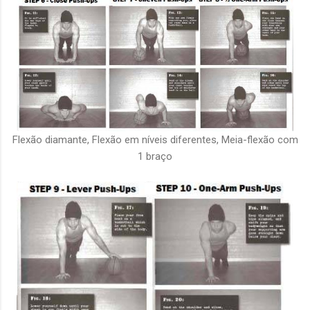
Flexão diamante, Flexão em níveis diferentes, Meia-flexão com
1 braço