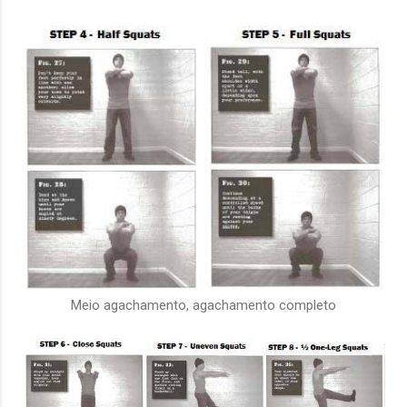
Meio agachamento, agachamento completo