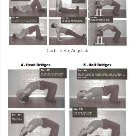
Curta, Reta, Angulada