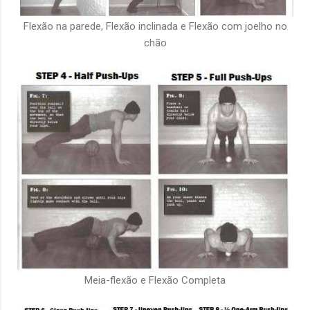
Flexão na parede, Flexão inclinada e Flexão com joelho no
chão
Meia-flexão e Flexão Completa