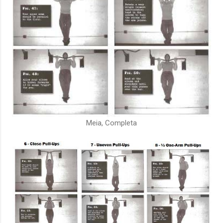
Meia, Completa