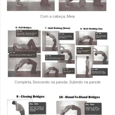
Com a cabeça, Meia
Completa, Descendo na parede, Subindo na parede