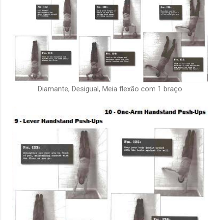
Diamante, Desigual, Meia flexão com 1 braço