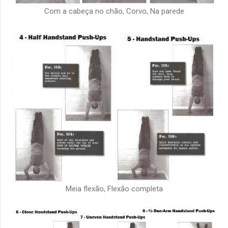
Com a cabeça no chão, Corvo, Na parede
Meia flexão, Flexão completa