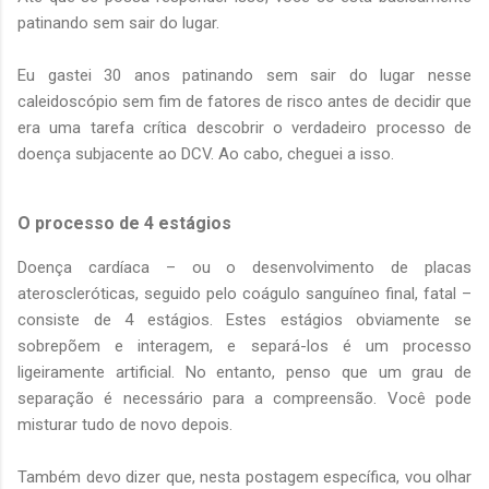
patinando sem sair do lugar.
Eu gastei 30 anos patinando sem sair do lugar nesse
caleidoscópio sem fim de fatores de risco antes de decidir que
era uma tarefa crítica descobrir o verdadeiro processo de
doença subjacente ao DCV. Ao cabo, cheguei a isso.
O processo de 4 estágios
Doença cardíaca – ou o desenvolvimento de placas
ateroscleróticas, seguido pelo coágulo sanguíneo final, fatal –
consiste de 4 estágios. Estes estágios obviamente se
sobrepõem e interagem, e separá-los é um processo
ligeiramente artificial. No entanto, penso que um grau de
separação é necessário para a compreensão. Você pode
misturar tudo de novo depois.
Também devo dizer que, nesta postagem específica, vou olhar