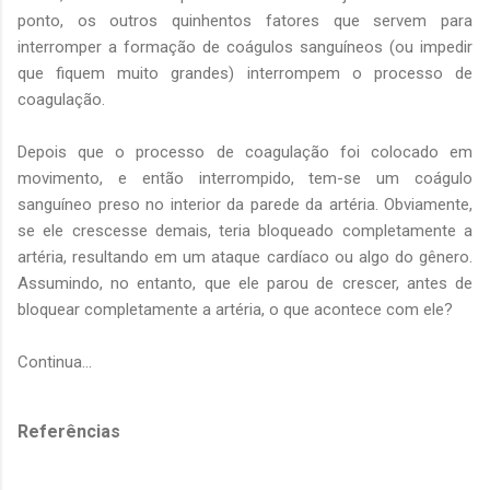
ponto, os outros quinhentos fatores que servem para
interromper a formação de coágulos sanguíneos (ou impedir
que fiquem muito grandes) interrompem o processo de
coagulação.
Depois que o processo de coagulação foi colocado em
movimento, e então interrompido, tem-se um coágulo
sanguíneo preso no interior da parede da artéria. Obviamente,
se ele crescesse demais, teria bloqueado completamente a
artéria, resultando em um ataque cardíaco ou algo do gênero.
Assumindo, no entanto, que ele parou de crescer, antes de
bloquear completamente a artéria, o que acontece com ele?
Continua…
Referências