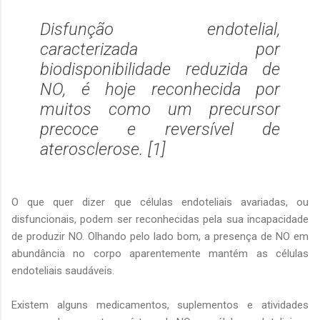
Disfunção endotelial,
caracterizada por
biodisponibilidade reduzida de
NO, é hoje reconhecida por
muitos como um precursor
precoce e reversível de
aterosclerose. [1]
O que quer dizer que células endoteliais avariadas, ou
disfuncionais, podem ser reconhecidas pela sua incapacidade
de produzir NO. Olhando pelo lado bom, a presença de NO em
abundância no corpo aparentemente mantém as células
endoteliais saudáveis.
Existem alguns medicamentos, suplementos e atividades