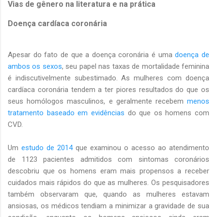
Vias de gênero na literatura e na prática
Doença cardíaca coronária
Apesar do fato de que a doença coronária é uma
doença de
ambos os sexos
, seu papel nas taxas de mortalidade feminina
é indiscutivelmente subestimado. As mulheres com doença
cardíaca coronária tendem a ter piores resultados do que os
seus homólogos masculinos, e geralmente recebem
menos
tratamento baseado em evidências
do que os homens com
CVD.
Um
estudo de 2014
que examinou o acesso ao atendimento
de 1123 pacientes admitidos com sintomas coronários
descobriu que os homens eram mais propensos a receber
cuidados mais rápidos do que as mulheres. Os pesquisadores
também observaram que, quando as mulheres estavam
ansiosas, os médicos tendiam a minimizar a gravidade de sua