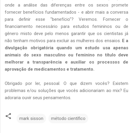
onde a análise das diferenças entre os sexos promete
fornecer benefícios fundamentados - e abrir mais a conversa
para definir esse "benefício"? Veremos. Fornecer o
financiamento necessário para estudos femininos ou de
gênero misto deve pelo menos garantir que os cientistas já
não tenham motivos para excluir as mulheres dos ensaios.
E a
divulgação obrigatória quando um estudo usa apenas
animais do sexo masculino ou feminino no título deve
melhorar a transparência e auxiliar os processos de
aprovação de medicamentos e tratamento.
Obrigado por ler, pessoal. O que dizem vocês? Existem
problemas e/ou soluções que vocês adicionariam ao mix? Eu
adoraria ouvir seus pensamentos.
mark sisson
método científico