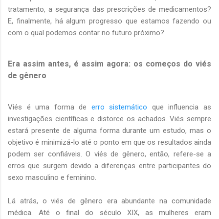
tratamento, a segurança das prescrições de medicamentos?
E, finalmente, há algum progresso que estamos fazendo ou
com o qual podemos contar no futuro próximo?
Era assim antes, é assim agora: os começos do viés
de gênero
Viés é uma forma de
erro sistemático
que influencia as
investigações científicas e distorce os achados. Viés sempre
estará presente de alguma forma durante um estudo, mas o
objetivo é minimizá-lo até o ponto em que os resultados ainda
podem ser confiáveis. O viés de gênero, então, refere-se a
erros que surgem devido a diferenças entre participantes do
sexo masculino e feminino.
Lá atrás, o viés de gênero era abundante na comunidade
médica. Até o final do século XIX, as mulheres eram