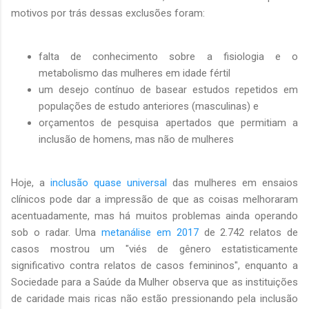
motivos por trás dessas exclusões foram:
falta de conhecimento sobre a fisiologia e o
metabolismo das mulheres em idade fértil
um desejo contínuo de basear estudos repetidos em
populações de estudo anteriores (masculinas) e
orçamentos de pesquisa apertados que permitiam a
inclusão de homens, mas não de mulheres
Hoje, a
inclusão quase universal
das mulheres em ensaios
clínicos pode dar a impressão de que as coisas melhoraram
acentuadamente, mas há muitos problemas ainda operando
sob o radar. Uma
metanálise em 2017
de 2.742 relatos de
casos mostrou um "viés de gênero estatisticamente
significativo contra relatos de casos femininos", enquanto a
Sociedade para a Saúde da Mulher observa que as instituições
de caridade mais ricas não estão pressionando pela inclusão