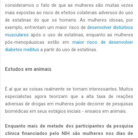
consideramos o fato de que as mulheres são muitas vezes
mais expostas ao risco de efeitos colaterais adversos do uso
de estatinas do que os homens. As mulheres idosas, por
exemplo, enfrentam um maior risco de
desenvolver distúrbios
musculares
após o uso de estatinas, enquanto as mulheres
pós-menopáusicas estão em
maior risco de desenvolver
diabetes mellitus
a partir do uso de estatinas.
Estudos em animais
É aí que as coisas realmente se tornam interessantes. Muitos
especialistas agora teorizam que a alta taxa de reações
adversas de drogas em mulheres pode decorrer de pesquisas
biomédicas em seus estágios iniciais - ensaios em animais.
Enquanto mais de metade dos participantes da pesquisa
clínica financiados pelo NIH são mulheres nos dias de