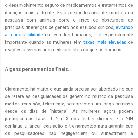
o desenvolvimento seguro de medicamentos e tratamentos de
doenças mais à frente. Esta preponderância de machos na
pesquisa com animais corre o risco de obscurecer as
principais diferenças de gênero nos estudos clínicos,
evitando
a reprodutibilidade
em estudos humanos, e é especialmente
importante quando as mulheres têm
taxas mais elevadas
de
reações adversas aos medicamentos do que os homens.
Alguns pensamentos finais...
Claramente, há muito o que ainda precisa ser abordado no que
se refere às desigualdades de gênero no mundo da pesquisa
médica, mas nós, felizmente, percorremos um longo caminho
desde os dias de "histeria". As mulheres agora podem
participar nas fases 1, 2 e 3 dos testes clínicos, e o NIH
continua a lançar legislação e treinamentos para garantir que
os pesquisadores não negligenciem ou subestimem a