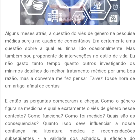
Alguns meses atrás, a questão do viés de gênero na pesquisa
médica surgiu no quadro de comentários. Era certamente uma
questão sobre a qual eu tinha lido ocasionalmente. Mas
também sou proponente de intervenções no estilo de vida. Eu
não gasto tanto tempo quanto outros investigando os
mínimos detalhes do melhor tratamento médico por uma boa
razão, mas a conversa me fez pensar. Talvez fosse hora de
um artigo, afinal de contas...
E então as perguntas começaram a chegar. Como o gênero
figura na medicina e qual é exatamente o viés de gênero nesse
contexto? Como funciona? Como foi medido? Quais são as
consequências? Quanto isso deve influenciar a nossa
confiança na literatura médica e recomendações
subseqüentes - a validade dos achados, a eficácia do