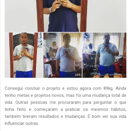
Consegui concluir o projeto e estou agora com 89kg. Ainda
tenho metas e projetos novos, mas foi uma mudança total de
vida. Outras pessoas me procuraram para perguntar o que
tinha feito e começaram a praticar os mesmos hábitos,
também tiveram resultados e mudanças. É bom ver sua vida
influenciar outras.