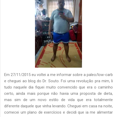
Em 27/11/2015 eu voltei a me informar sobre a paleo/low-carb
e cheguei ao blog do Dr. Souto. Foi uma revolução pra mim, li
tudo naquele dia fiquei muito convencido que era o caminho
certo, ainda mais porque não havia uma proposta de dieta,
mas sim de um novo estilo de vida que era totalmente
diferente daquele que vinha levando. Cheguei em casa na noite,
comecei um plano de exercícios e decidi que ia me alimentar