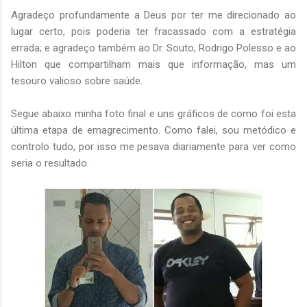
Agradeço profundamente a Deus por ter me direcionado ao
lugar certo, pois poderia ter fracassado com a estratégia
errada; e agradeço também ao Dr. Souto, Rodrigo Polesso e ao
Hilton que compartilham mais que informação, mas um
tesouro valioso sobre saúde.
Segue abaixo minha foto final e uns gráficos de como foi esta
última etapa de emagrecimento. Como falei, sou metódico e
controlo tudo, por isso me pesava diariamente para ver como
seria o resultado.