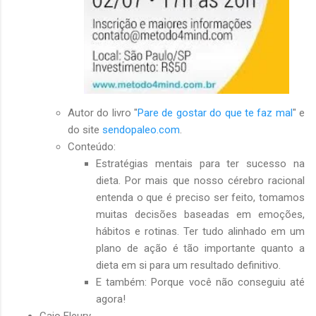
Autor do livro "
Pare de gostar do que te faz mal
" e
do site
sendopaleo.com
.
Conteúdo:
Estratégias mentais para ter sucesso na
dieta. Por mais que nosso cérebro racional
entenda o que é preciso ser feito, tomamos
muitas decisões baseadas em emoções,
hábitos e rotinas. Ter tudo alinhado em um
plano de ação é tão importante quanto a
dieta em si para um resultado definitivo.
E também: Porque você não conseguiu até
agora!
Caio Fleury