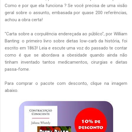
Como e por que ela funciona ? Se você precisa de uma visão
geral sobre o assunto, embasada por quase 200 referências,
achou a obra certa!
"Carta sobre a corpulência endereçada ao público", por William
Banting: o primeiro livro sobre dietas low-carb da história, foi
escrito em 1863! Leia e escute uma voz do passado te contar
como é que se abordava a obesidade quando ainda não
tinham inventado tantos medicamentos, cirurgias e dietas
passa-fome.
Para comprar o pacote com desconto, clique na imagem
abaixo.