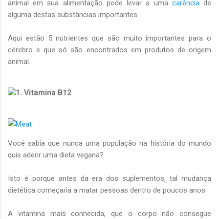
animal em sua alimentação pode levar a uma
carência
de
alguma destas substâncias importantes.
Aqui estão 5 nutrientes que são muito importantes para o
cérebro e que só são encontrados em produtos de origem
animal.
1. Vitamina B12
Você sabia que nunca uma população na história do mundo
quis aderir uma dieta vegana?
Isto é porque antes da era dos suplementos, tal mudança
dietética começaria a matar pessoas dentro de poucos anos.
A vitamina mais conhecida, que o corpo não consegue