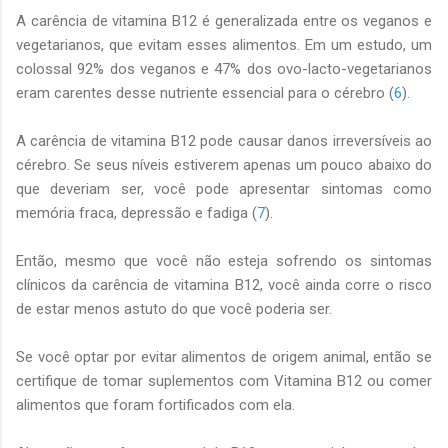
A carência de vitamina B12 é generalizada entre os veganos e
vegetarianos, que evitam esses alimentos. Em um estudo, um
colossal 92% dos veganos e 47% dos ovo-lacto-vegetarianos
eram carentes desse nutriente essencial para o cérebro (
6
).
A carência de vitamina B12 pode causar danos irreversíveis ao
cérebro. Se seus níveis estiverem apenas um pouco abaixo do
que deveriam ser, você pode apresentar sintomas como
memória fraca, depressão e fadiga (
7
).
Então, mesmo que você não esteja sofrendo os sintomas
clínicos da carência de vitamina B12, você ainda corre o risco
de estar menos astuto do que você poderia ser.
Se você optar por evitar alimentos de origem animal, então se
certifique de tomar suplementos com Vitamina B12 ou comer
alimentos que foram fortificados com ela.