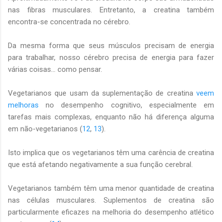
nas fibras musculares. Entretanto, a creatina também
encontra-se concentrada no cérebro.
Da mesma forma que seus músculos precisam de energia
para trabalhar, nosso cérebro precisa de energia para fazer
várias coisas... como pensar.
Vegetarianos que usam da suplementação de creatina
veem
melhoras
no desempenho cognitivo, especialmente em
tarefas mais complexas, enquanto não há diferença alguma
em não-vegetarianos (
12
,
13
).
Isto implica que os vegetarianos têm uma carência de creatina
que está afetando negativamente a sua função cerebral.
Vegetarianos também têm uma menor quantidade de creatina
nas células musculares. Suplementos de creatina são
particularmente eficazes na melhoria do desempenho atlético