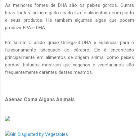
As melhores fontes de DHA são os peixes gordos. Outras
boas fontes incluem gado criado livre e alimentado com pasto
e seus produtos. Há também algumas algas que podem
produzir EPA e DHA.
Em suma: O ácido graxo Omega-3 DHA é essencial para o
funcionamento adequado do cérebro. Ele é encontrado
principalmente em alimentos de origem animal como peixes
gordos. Estudos mostram que veganos e vegetarianos são
frequentemente carentes destes mesmos.
Apenas Coma Alguns Animais