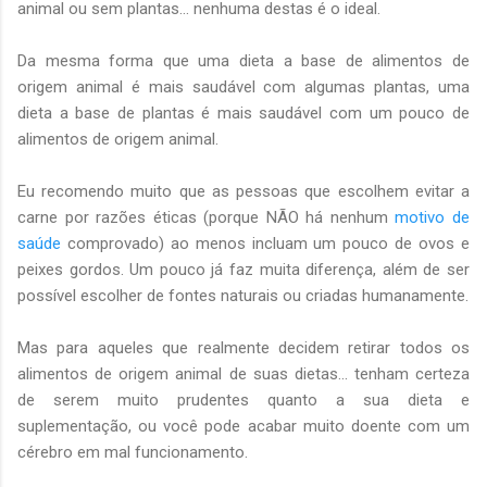
animal ou sem plantas… nenhuma destas é o ideal.
Da mesma forma que uma dieta a base de alimentos de
origem animal é mais saudável com algumas plantas, uma
dieta a base de plantas é mais saudável com um pouco de
alimentos de origem animal.
Eu recomendo muito que as pessoas que escolhem evitar a
carne por razões éticas (porque NÃO há nenhum
motivo de
saúde
comprovado) ao menos incluam um pouco de ovos e
peixes gordos. Um pouco já faz muita diferença, além de ser
possível escolher de fontes naturais ou criadas humanamente.
Mas para aqueles que realmente decidem retirar todos os
alimentos de origem animal de suas dietas... tenham certeza
de serem muito prudentes quanto a sua dieta e
suplementação, ou você pode acabar muito doente com um
cérebro em mal funcionamento.