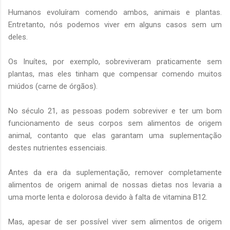
Humanos evoluíram comendo ambos, animais e plantas.
Entretanto, nós podemos viver em alguns casos sem um
deles.
Os Inuítes, por exemplo, sobreviveram praticamente sem
plantas, mas eles tinham que compensar comendo muitos
miúdos (carne de órgãos).
No século 21, as pessoas podem sobreviver e ter um bom
funcionamento de seus corpos sem alimentos de origem
animal, contanto que elas garantam uma suplementação
destes nutrientes essenciais.
Antes da era da suplementação, remover completamente
alimentos de origem animal de nossas dietas nos levaria a
uma morte lenta e dolorosa devido à falta de vitamina B12.
Mas, apesar de ser possível viver sem alimentos de origem