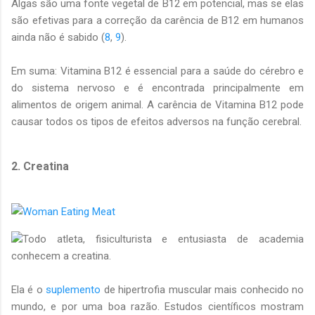
Algas são uma fonte vegetal de B12 em potencial, mas se elas
são efetivas para a correção da carência de B12 em humanos
ainda não é sabido (
8
,
9
).
Em suma: Vitamina B12 é essencial para a saúde do cérebro e
do sistema nervoso e é encontrada principalmente em
alimentos de origem animal. A carência de Vitamina B12 pode
causar todos os tipos de efeitos adversos na função cerebral.
2. Creatina
Todo atleta, fisiculturista e entusiasta de academia
conhecem a creatina.
Ela é o
suplemento
de hipertrofia muscular mais conhecido no
mundo, e por uma boa razão. Estudos científicos mostram