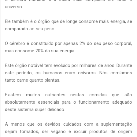
universo.
Ele também é o órgão que de longe consome mais energia, se
comparado ao seu peso.
O cérebro é constituído por apenas 2% do seu peso corporal,
mas consome 20% da sua energia.
Este órgão notável tem evoluído por milhares de anos. Durante
este período, os humanos eram onívoros. Nós comíamos
tanto carne quanto plantas.
Existem muitos nutrientes nestas comidas que são
absolutamente essenciais para o funcionamento adequado
deste sistema super delicado.
A menos que os devidos cuidados com a suplementação
sejam tomados, ser vegano e excluir produtos de origem