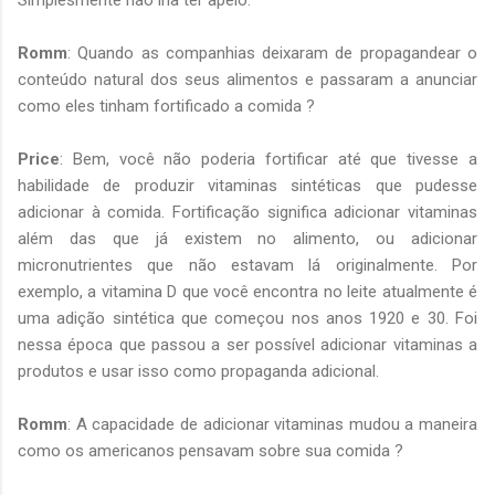
Romm
: Quando as companhias deixaram de propagandear o
conteúdo natural dos seus alimentos e passaram a anunciar
como eles tinham fortificado a comida ?
Price
: Bem, você não poderia fortificar até que tivesse a
habilidade de produzir vitaminas sintéticas que pudesse
adicionar à comida. Fortificação significa adicionar vitaminas
além das que já existem no alimento, ou adicionar
micronutrientes que não estavam lá originalmente. Por
exemplo, a vitamina D que você encontra no leite atualmente é
uma adição sintética que começou nos anos 1920 e 30. Foi
nessa época que passou a ser possível adicionar vitaminas a
produtos e usar isso como propaganda adicional.
Romm
: A capacidade de adicionar vitaminas mudou a maneira
como os americanos pensavam sobre sua comida ?