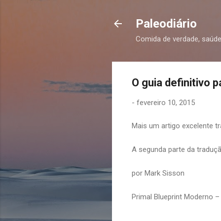
Paleodiário
Comida de verdade, saúde
O guia definitivo p
-
fevereiro 10, 2015
Mais um artigo excelente tr
A segunda parte da traduç
por Mark Sisson
Primal Blueprint Moderno – 