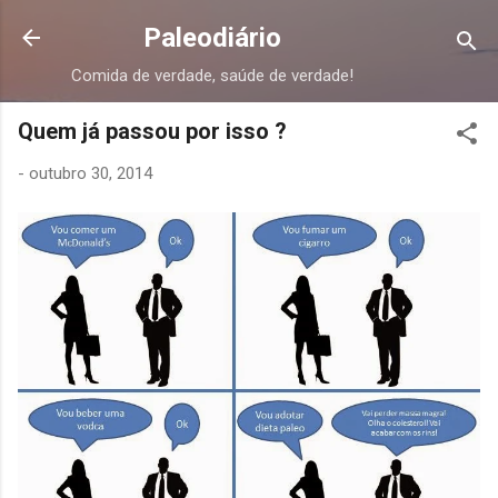
Pular para o conteúdo principal
Paleodiário
Comida de verdade, saúde de verdade!
Quem já passou por isso ?
-
outubro 30, 2014