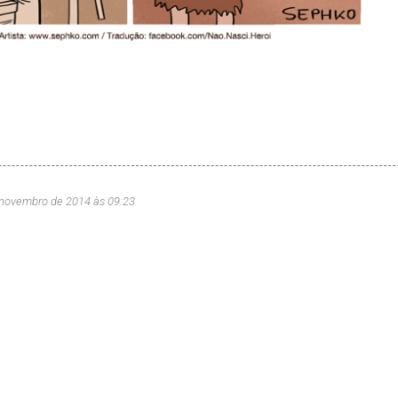
 novembro de 2014 às 09:23