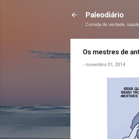
Paleodiário
Comida de verdade, saúde
Os mestres de an
-
novembro 01, 2014