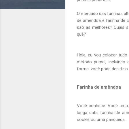
O mercado das farinhas alt
de amêndoa e farinha de co
são as melhores? Quais s
quê?
Hoje, eu vou colocar tudo
método primal, incluindo 
forma, você pode decidir o
Farinha de amêndoa
Você conhece. Você ama, 
longa data, farinha de a
cookie ou uma panqueca.