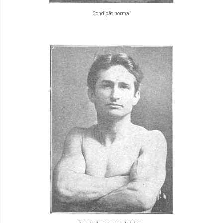
Condição normal