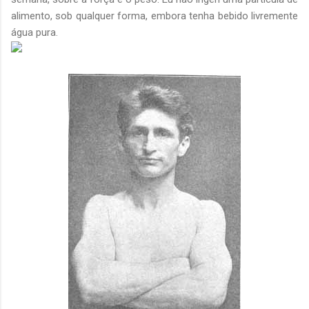
alimento, sob qualquer forma, embora tenha bebido livremente
água pura.