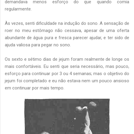
demandava menos esforço do que quando comia
regularmente.
Às vezes, senti dificuldade na indução do sono. A sensação de
roer no meu estômago não cessava, apesar de uma oferta
abundante de água pura e fresca parecer ajudar, e ter sido de
ajuda valiosa para pegar no sono.
Os sexto e sétimo dias de jejum foram realmente de longe os
mais confortáveis. Eu senti que seria necessário, mas pouco,
esforço para continuar por 3 ou 4 semanas; mas o objetivo do
jejum foi completado e eu não estava nem um pouco ansioso
em continuar por mais tempo.