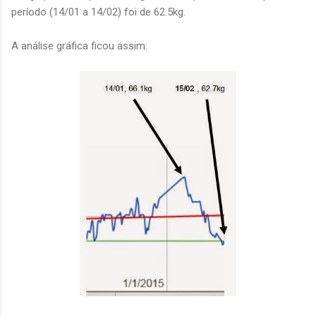
período (14/01 a 14/02) foi de 62.5kg.
A análise gráfica ficou assim: