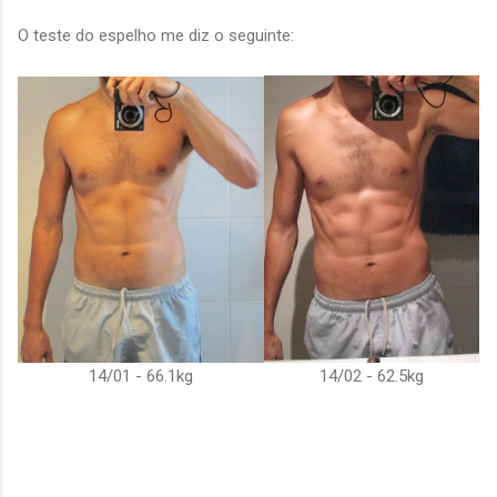
O teste do espelho me diz o seguinte:
14/01 - 66.1kg
14/02 - 62.5kg